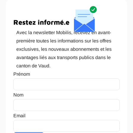
Restez informé.e
Avec la newsletter Mobilis, recevez en avant-
première toutes les informations sur les offres
exclusives, les nouveaux abonnements et les
avantages liés aux transports publics dans le
canton de Vaud.
Prénom
Nom
Email