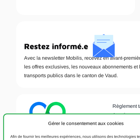
Restez informé.e
Avec la newsletter Mobilis, recevez en avant-premièr
les offres exclusives, les nouveaux abonnements et 
transports publics dans le canton de Vaud.
Règlement t
Avertisseme
Gérer le consentement aux cookies
Déclaration 
données
Afin de fournir les meilleures expériences, nous utilisons des technologies te