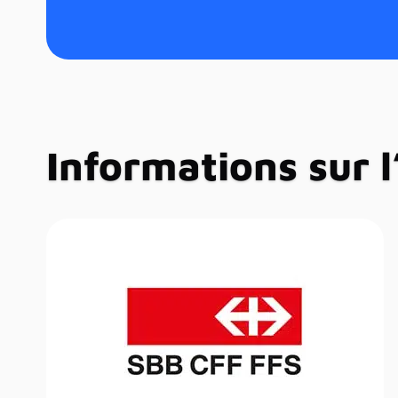
Informations sur 