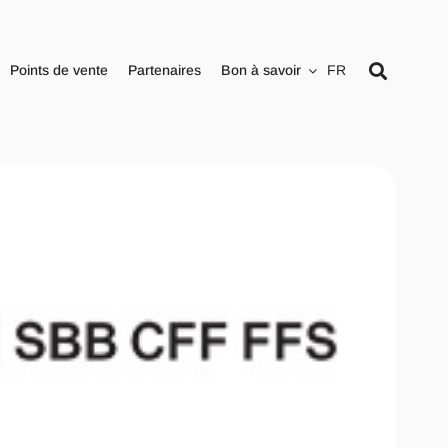
Points de vente
Partenaires
Bon à savoir
FR