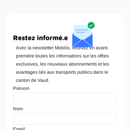
Restez informé.e
Avec la newsletter Mobilis, recevez en avant-
première toutes les informations sur les offres
exclusives, les nouveaux abonnements et les
avantages liés aux transports publics dans le
canton de Vaud.
Prénom
Nom
Email