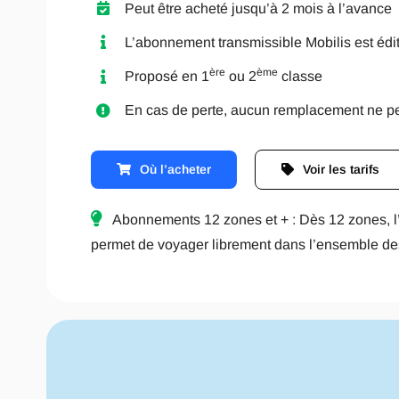
Peut être acheté jusqu’à 2 mois à l’avance
L’abonnement transmissible Mobilis est édit
ère
ème
Proposé en 1
ou 2
classe
En cas de perte, aucun remplacement ne peu
Où l’acheter
Voir les tarifs
Abonnements 12 zones et + : Dès 12 zones, l
permet de voyager librement dans l’ensemble de