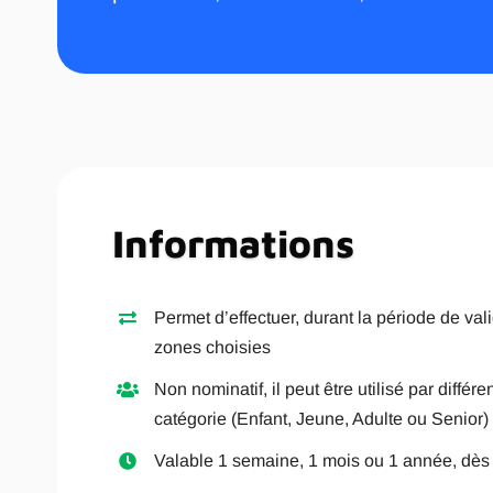
Informations
Permet d’effectuer, durant la période de vali
zones choisies
Non nominatif, il peut être utilisé par différ
catégorie (Enfant, Jeune, Adulte ou Senior)
Valable 1 semaine, 1 mois ou 1 année, dès l