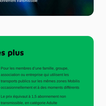
onnement transmissible
s plus
Pour les membres d’une famille, groupe,
association ou entreprise qui utilisent les
transports publics sur les mêmes zones Mobilis
occasionnellement et à des moments différents
Le prix équivaut à 1,5 abonnement non
transmissible, en catégorie Adulte