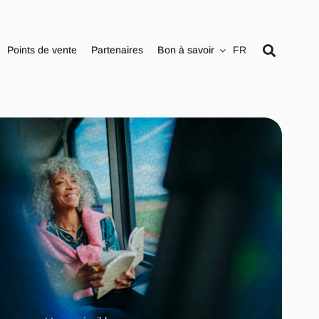
Points de vente
Partenaires
Bon à savoir
FR