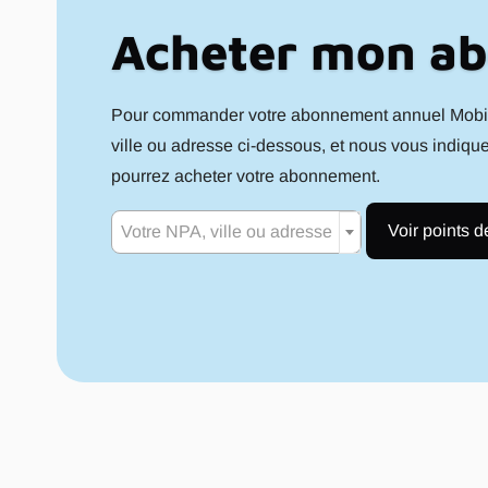
Acheter mon ab
Pour commander votre abonnement annuel Mobilis
ville ou adresse ci-dessous, et nous vous indiqu
pourrez acheter votre abonnement.
Voir points d
Votre NPA, ville ou adresse