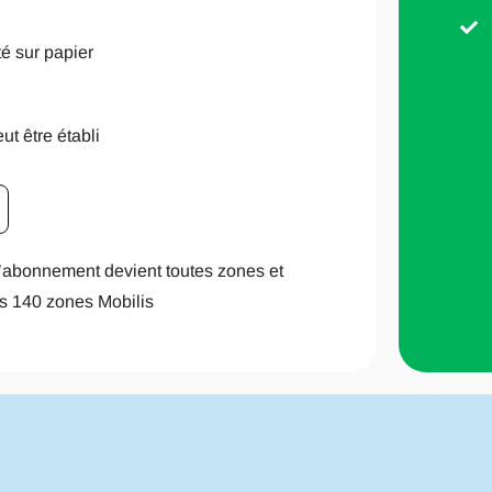
é sur papier
t être établi
’abonnement devient toutes zones et
s 140 zones Mobilis