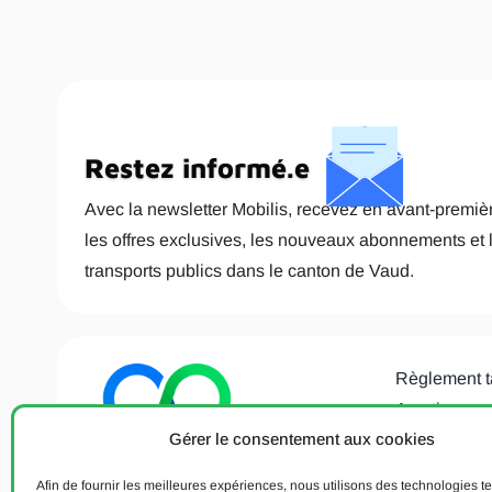
Restez informé.e
Avec la newsletter Mobilis, recevez en avant-premièr
les offres exclusives, les nouveaux abonnements et 
transports publics dans le canton de Vaud.
Règlement t
Avertisseme
Gérer le consentement aux cookies
Déclaration 
données
Afin de fournir les meilleures expériences, nous utilisons des technologies te