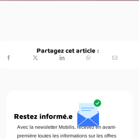
Partagez cet article :
Restez informé.e
Avec la newsletter Mobilis, recevez en avant-
première toutes les informations sur les offres