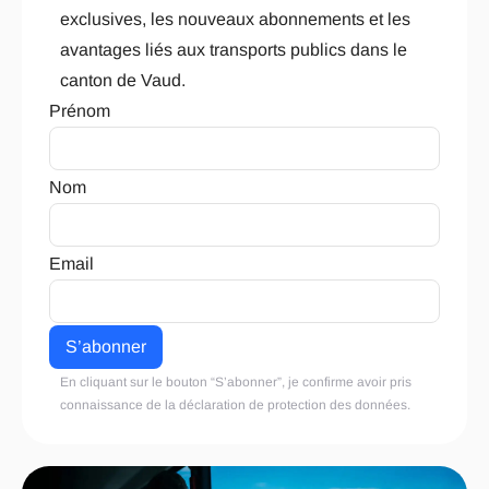
exclusives, les nouveaux abonnements et les
avantages liés aux transports publics dans le
canton de Vaud.
Prénom
Nom
Email
En cliquant sur le bouton “S’abonner”, je confirme avoir pris
connaissance de la
déclaration de protection des données
.