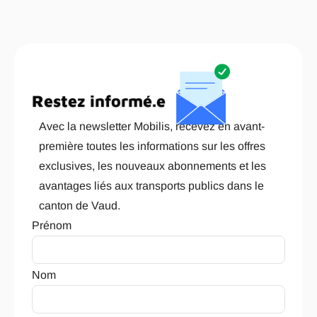
Restez informé.e
Avec la newsletter Mobilis, recevez en avant-
première toutes les informations sur les offres
exclusives, les nouveaux abonnements et les
avantages liés aux transports publics dans le
canton de Vaud.
Prénom
Nom