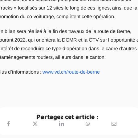
 racks » localisés sur 12 sites le long de ces lignes, ainsi que la
romotion du co-voiturage, complètent cette opération.
n bilan sera réalisé à la fin des travaux de la route de Berne,
ourant 2022, qui orientera la DGMR et la CTV sur l’opportunité 
’intérêt de reconduire ce type d’opération dans le cadre d’autres
éaménagements routiers, ailleurs dans le canton.
lus d’informations :
www.vd.ch/route-de-berne
Partagez cet article :