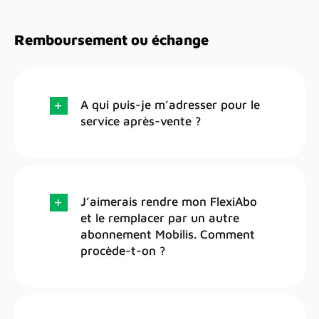
Remboursement ou échange
A qui puis-je m’adresser pour le
service après-vente ?
J’aimerais rendre mon FlexiAbo
et le remplacer par un autre
abonnement Mobilis. Comment
procède-t-on ?