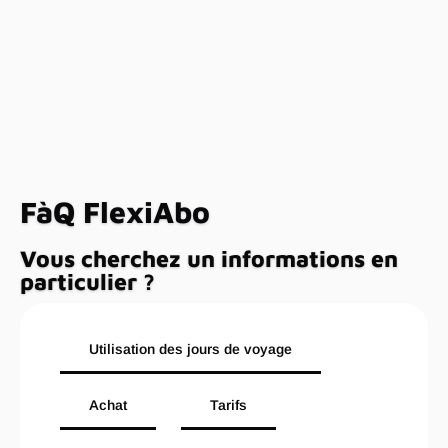
FàQ FlexiAbo
Vous cherchez un informations en
particulier ?
Utilisation des jours de voyage
Achat
Tarifs