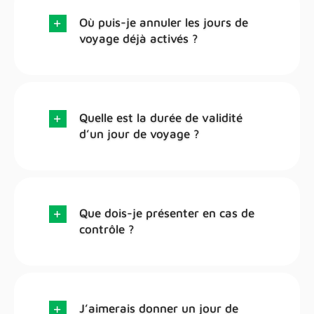
Où puis-je annuler les jours de
voyage déjà activés ?
Quelle est la durée de validité
d’un jour de voyage ?
Que dois-je présenter en cas de
contrôle ?
J’aimerais donner un jour de