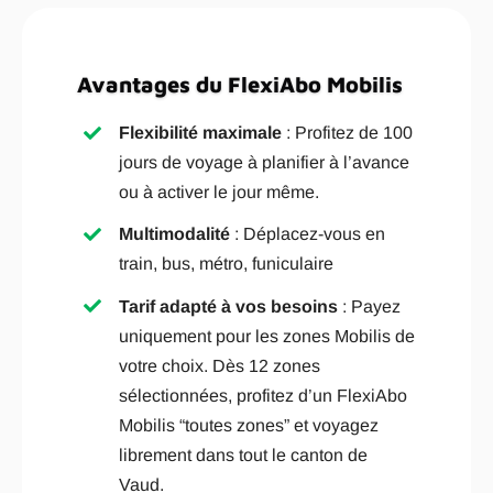
Avantages du FlexiAbo Mobilis
Flexibilité maximale
: Profitez de 100
jours de voyage à planifier à l’avance
ou à activer le jour même.
Multimodalité
: Déplacez-vous en
train, bus, métro, funiculaire
Tarif adapté à vos besoins
: Payez
uniquement pour les zones Mobilis de
votre choix. Dès 12 zones
sélectionnées, profitez d’un FlexiAbo
Mobilis “toutes zones” et voyagez
librement dans tout le canton de
Vaud.