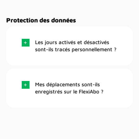
Protection des données
Les jours activés et désactivés
sont-ils tracés personnellement ?
Mes déplacements sont-ils
enregistrés sur le FlexiAbo ?