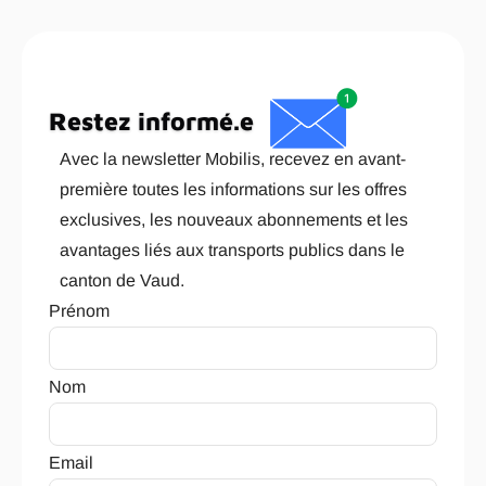
Restez informé.e
Avec la newsletter Mobilis, recevez en avant-
première toutes les informations sur les offres
exclusives, les nouveaux abonnements et les
avantages liés aux transports publics dans le
canton de Vaud.
Prénom
Nom
Email