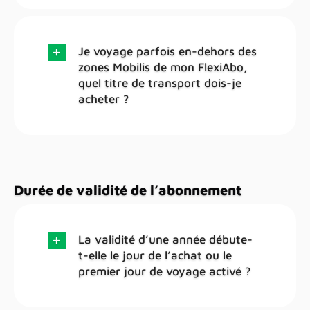
Je voyage parfois en-dehors des
zones Mobilis de mon FlexiAbo,
quel titre de transport dois-je
acheter ?
Durée de validité de l’abonnement
La validité d’une année débute-
t-elle le jour de l’achat ou le
premier jour de voyage activé ?