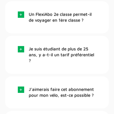
Un FlexiAbo 2e classe permet-il
de voyager en 1ère classe ?
Je suis étudiant de plus de 25
ans, y a-t-il un tarif préférentiel
?
J’aimerais faire cet abonnement
pour mon vélo, est-ce possible ?