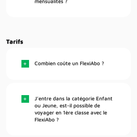
mensualités ?
Tarifs
Combien coûte un FlexiAbo ?
J’entre dans la catégorie Enfant
ou Jeune, est-il possible de
voyager en 1ère classe avec le
FlexiAbo ?