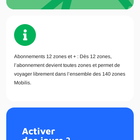
Abonnements 12 zones et + : Dès 12 zones,
l’abonnement devient toutes zones et permet de
voyager librement dans l’ensemble des 140 zones
Mobilis.
Activer