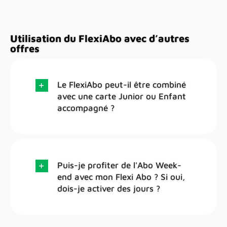
Utilisation du FlexiAbo avec d’autres
offres
Le FlexiAbo peut-il être combiné
avec une carte Junior ou Enfant
accompagné ?
Puis-je profiter de l'Abo Week-
end avec mon Flexi Abo ? Si oui,
dois-je activer des jours ?