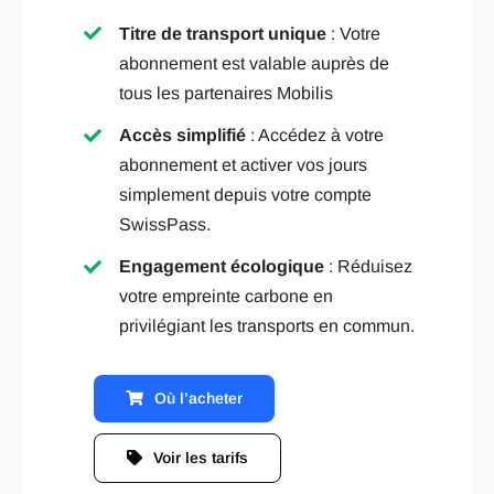
Titre de transport unique
: Votre
abonnement est valable auprès de
tous les partenaires Mobilis
Accès simplifié
: Accédez à votre
abonnement et activer vos jours
simplement depuis votre compte
SwissPass.
Engagement écologique
: Réduisez
votre empreinte carbone en
privilégiant les transports en commun.
Où l’acheter
Voir les tarifs