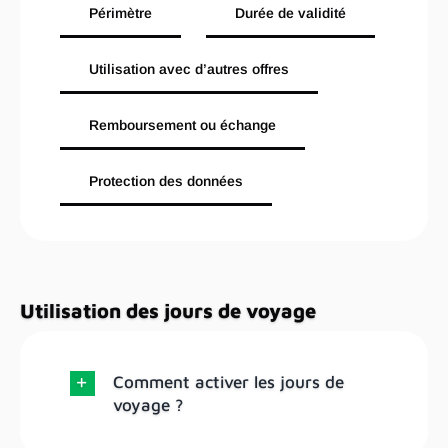
Périmètre
Durée de validité
Utilisation avec d’autres offres
Remboursement ou échange
Protection des données
Utilisation des jours de voyage
Comment activer les jours de
voyage ?