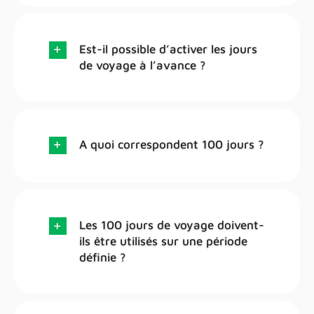
Est-il possible d’activer les jours
de voyage à l’avance ?
A quoi correspondent 100 jours ?
Les 100 jours de voyage doivent-
ils être utilisés sur une période
définie ?