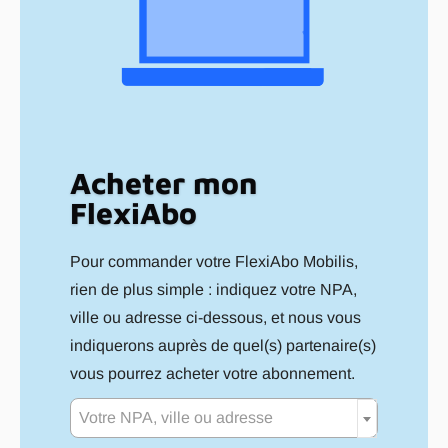
Acheter mon
FlexiAbo
Pour commander votre FlexiAbo Mobilis,
rien de plus simple : indiquez votre NPA,
ville ou adresse ci-dessous, et nous vous
indiquerons auprès de quel(s) partenaire(s)
vous pourrez acheter votre abonnement.
Votre NPA, ville ou adresse