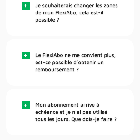
Je souhaiterais changer les zones
de mon FlexiAbo, cela est-il
possible ?
Le FlexiAbo ne me convient plus,
est-ce possible d’obtenir un
remboursement ?
Mon abonnement arrive à
échéance et je n'ai pas utilisé
tous les jours. Que dois-je faire ?