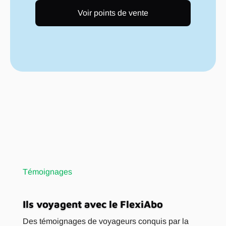
Voir points de vente
Témoignages
Ils voyagent avec le FlexiAbo
Des témoignages de voyageurs conquis par la