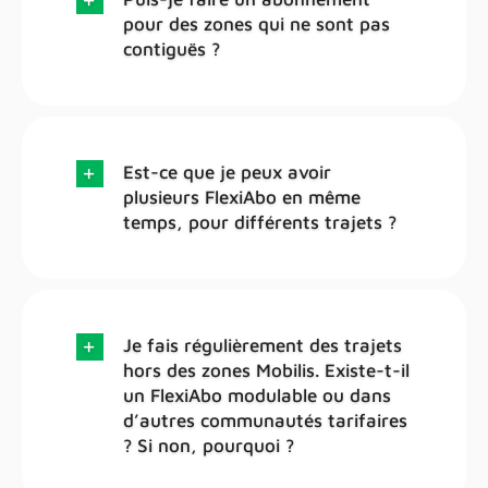
pour des zones qui ne sont pas
contiguës ?
Est-ce que je peux avoir
plusieurs FlexiAbo en même
temps, pour différents trajets ?
Je fais régulièrement des trajets
hors des zones Mobilis. Existe-t-il
un FlexiAbo modulable ou dans
d’autres communautés tarifaires
? Si non, pourquoi ?