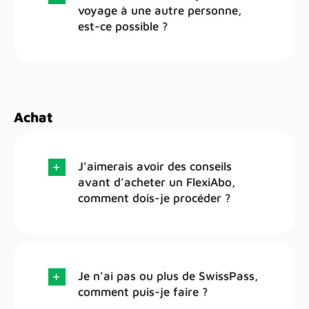
voyage à une autre personne,
est-ce possible ?
Achat
J’aimerais avoir des conseils
avant d’acheter un FlexiAbo,
comment dois-je procéder ?
Je n’ai pas ou plus de SwissPass,
comment puis-je faire ?