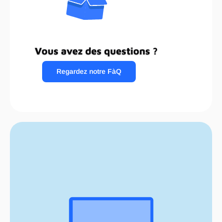
Vous avez des questions ?
Regardez notre FàQ