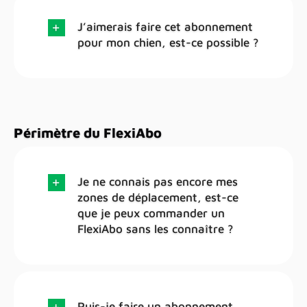
J’aimerais faire cet abonnement
pour mon chien, est-ce possible ?
Périmètre du FlexiAbo
Je ne connais pas encore mes
zones de déplacement, est-ce
que je peux commander un
FlexiAbo sans les connaître ?
Puis-je faire un abonnement