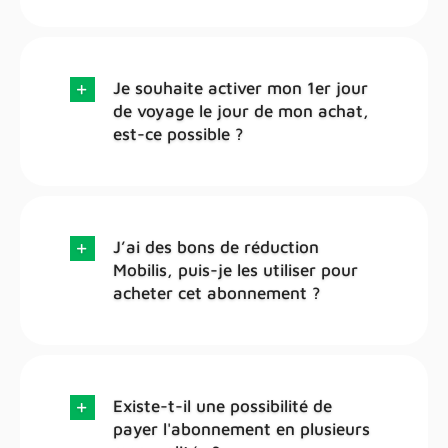
Je souhaite activer mon 1er jour
de voyage le jour de mon achat,
est-ce possible ?
J’ai des bons de réduction
Mobilis, puis-je les utiliser pour
acheter cet abonnement ?
Existe-t-il une possibilité de
payer l'abonnement en plusieurs