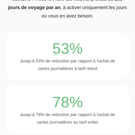
jours de voyage par an
, à activer uniquement les jours
où vous en avez besoin.
53
%
Jusqu’à 53% de réduction par rapport à l’achat de
cartes journalières à tarif réduit
78
%
Jusqu’à 78% de réduction par rapport à l’achat de
cartes journalières au tarif entier